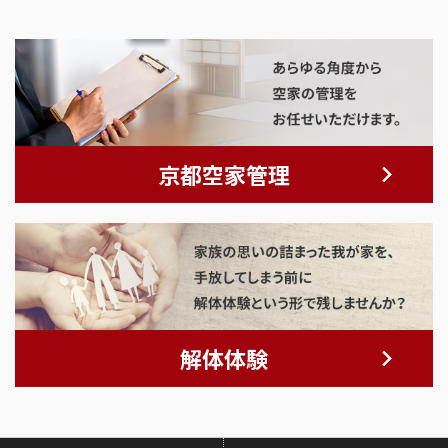
京都空家管理
解体体験