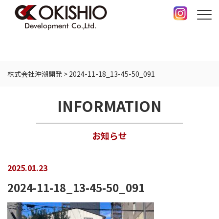
株式会社沖潮開発
>
2024-11-18_13-45-50_091
INFORMATION
お知らせ
2025.01.23
2024-11-18_13-45-50_091