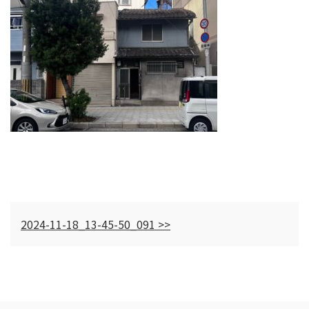
2024-11-18_13-45-50_091 >>