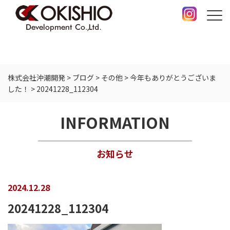
株式会社沖潮開発
>
ブログ
>
その他
>
今年もありがとうございま
した！
>
20241228_112304
INFORMATION
お知らせ
2024.12.28
20241228_112304