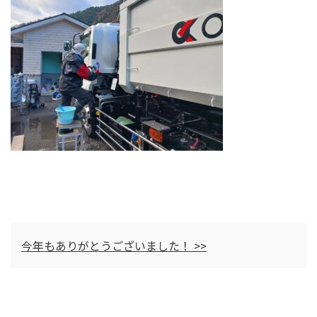
今年もありがとうございました！ >>