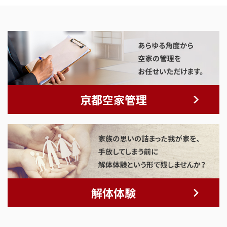
京都空家管理
解体体験