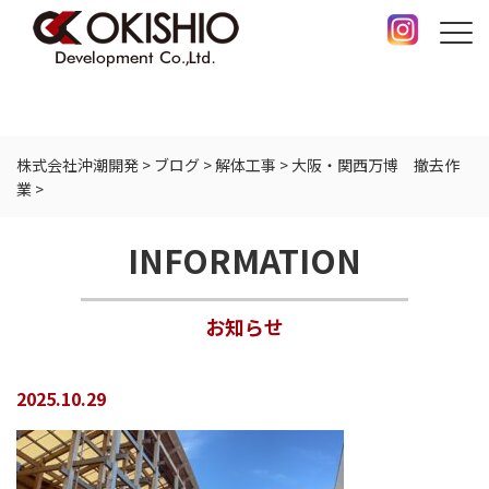
株式会社沖潮開発
>
ブログ
>
解体工事
>
大阪・関西万博 撤去作
業
>
INFORMATION
お知らせ
2025.10.29