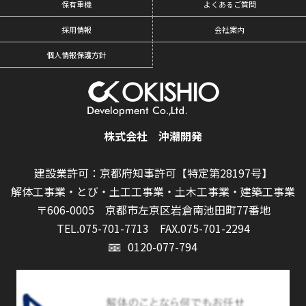
保有重機
よくあるご質問
採用情報
会社案内
個人情報保護方針
株式会社 沖潮開発
建設業許可：京都府知事許可【特定第28197号】
解体工事業・とび・土工工事業・土木工事業・建築工事業
〒606-0005 京都市左京区岩倉南池田町77番地
TEL.075-701-7713
FAX.075-701-2294
0120-077-794