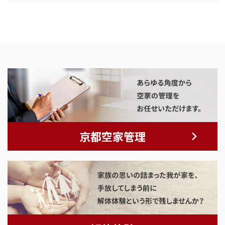
京都空家管理