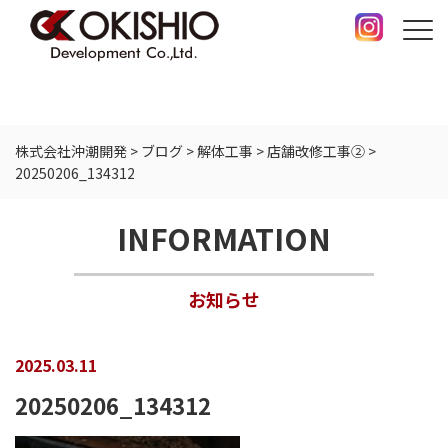
株式会社沖潮開発
>
ブログ
>
解体工事
>
店舗改修工事②
>
20250206_134312
INFORMATION
お知らせ
2025.03.11
20250206_134312