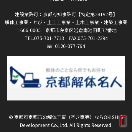
建設業許可：京都府知事許可【特定第28197号】
解体工事業・とび・土工工事業・土木工事業・建築工事業
〒606-0005 京都市左京区岩倉南池田町77番地
TEL.075-701-7713
FAX.075-701-2294
0120-077-794
©
京都府京都市の解体工事（空き家等）ならOKISHIO
Development Co.,Ltd.
All Rights Reserved.