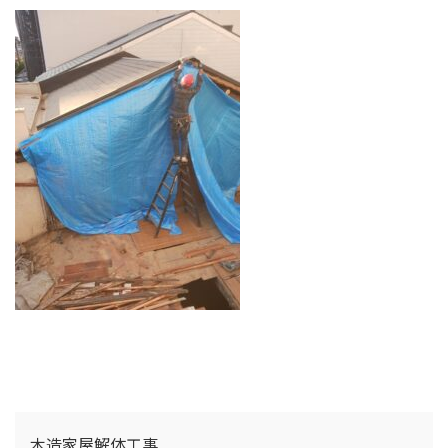
木造家屋解体工事