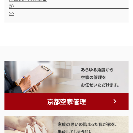
>>
京都空家管理