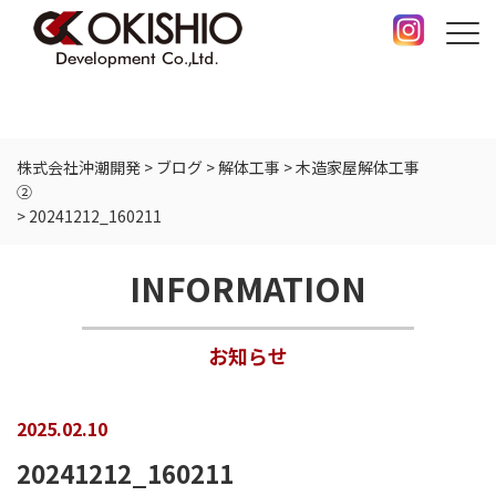
株式会社沖潮開発
>
ブログ
>
解体工事
>
木造家屋解体工事
>
20241212_160211
INFORMATION
お知らせ
2025.02.10
20241212_160211