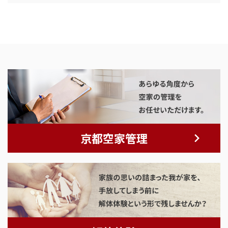
京都空家管理