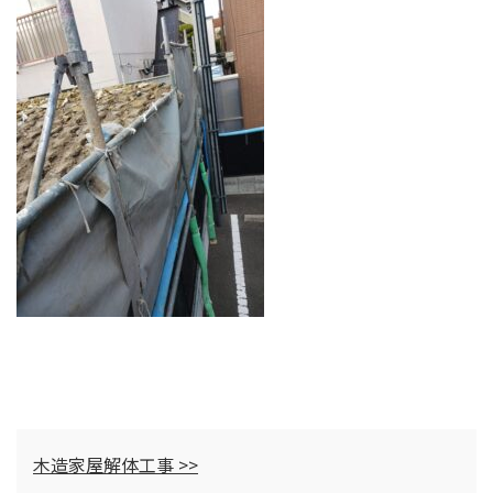
木造家屋解体工事 >>