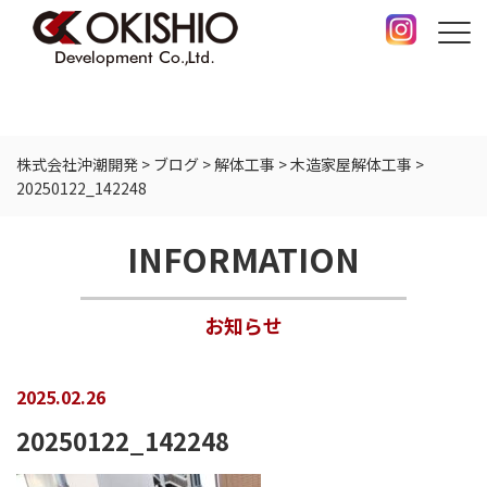
株式会社沖潮開発
>
ブログ
>
解体工事
>
木造家屋解体工事
>
20250122_142248
INFORMATION
お知らせ
2025.02.26
20250122_142248