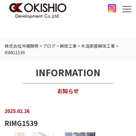
株式会社沖潮開発
>
ブログ
>
解体工事
>
木造家屋解体工事
>
RIMG1539
INFORMATION
お知らせ
2025.02.26
RIMG1539