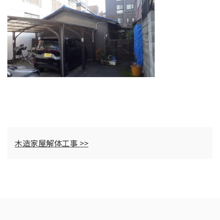
木造家屋解体工事 >>