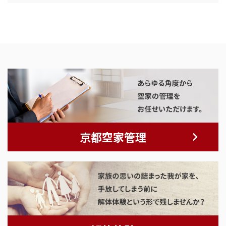
京都空家管理