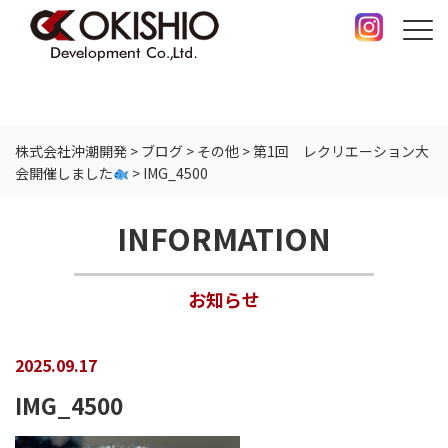
株式会社沖潮開発
>
ブログ
>
その他
>
第1回 レクリエーション大
会開催しました
>
IMG_4500
INFORMATION
お知らせ
2025.09.17
IMG_4500