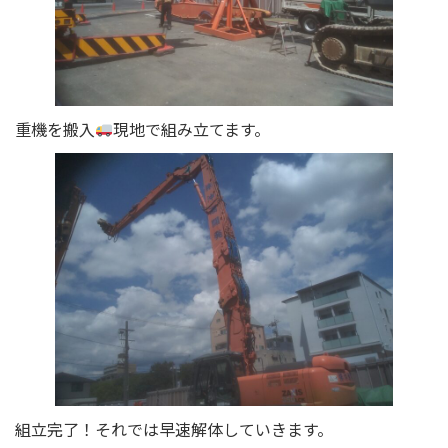
重機を搬入
現地で組み立てます。
組立完了！それでは早速解体していきます。