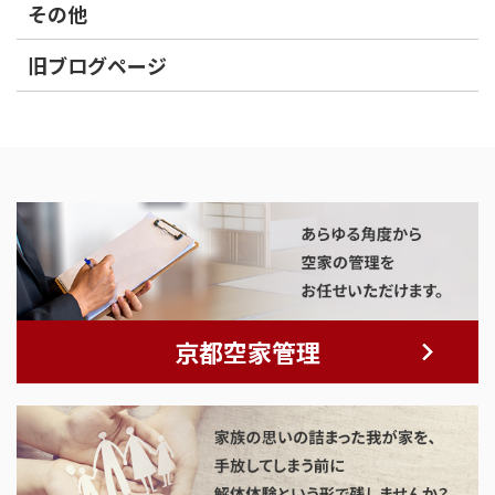
その他
旧ブログページ
京都空家管理