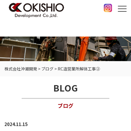
株式会社沖潮開発
>
ブログ
>
RC造営業所解体工事②
BLOG
ブログ
2024.11.15