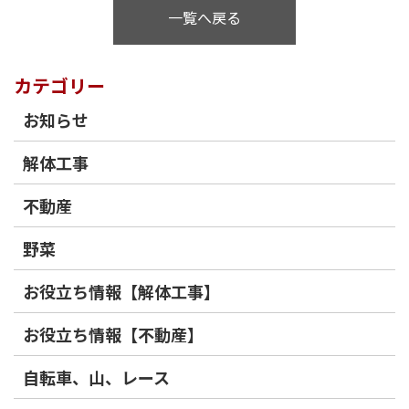
一覧へ戻る
カテゴリー
お知らせ
解体工事
不動産
野菜
お役立ち情報【解体工事】
お役立ち情報【不動産】
自転車、山、レース