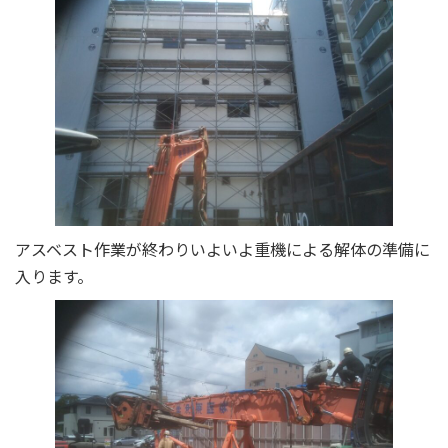
アスベスト作業が終わりいよいよ重機による解体の準備に
入ります。