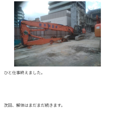
ひと仕事終えました。
次回、解体はまだまだ続きます。