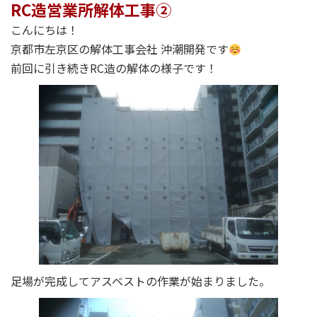
RC造営業所解体工事②
こんにちは！
京都市左京区の解体工事会社 沖潮開発です
前回に引き続きRC造の解体の様子です！
足場が完成してアスベストの作業が始まりました。