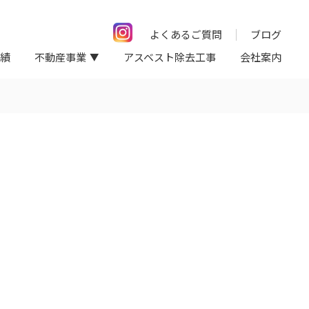
よくあるご質問
ブログ
績
不動産事業
アスベスト除去工事
会社案内