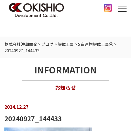
株式会社沖潮開発
>
ブログ
>
解体工事
>
S造建物解体工事④
>
20240927_144433
INFORMATION
お知らせ
2024.12.27
20240927_144433