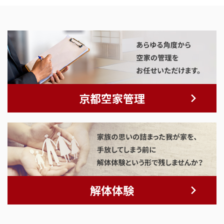
京都空家管理
解体体験