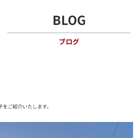
BLOG
ブログ
様子をご紹介いたします。