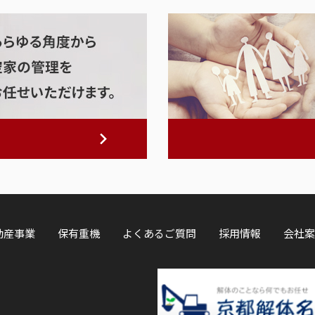
動産事業
保有重機
よくあるご質問
採用情報
会社案