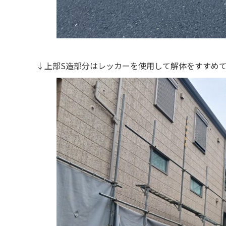
↓上部S造部分はレッカーを使用して解体をすすめ