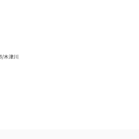
市/木津川