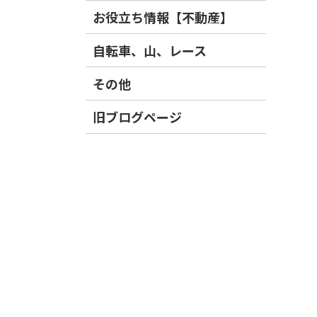
お役立ち情報【不動産】
自転車、山、レース
その他
旧ブログページ