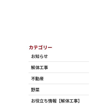
カテゴリー
お知らせ
解体工事
不動産
野菜
お役立ち情報【解体工事】