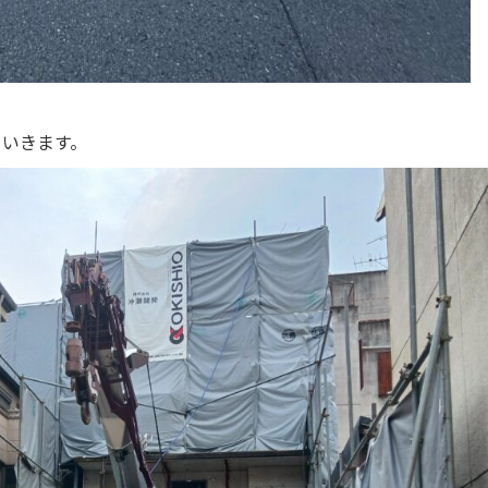
ていきます。