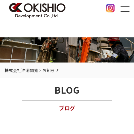
株式会社沖潮開発
>
お知らせ
BLOG
ブログ