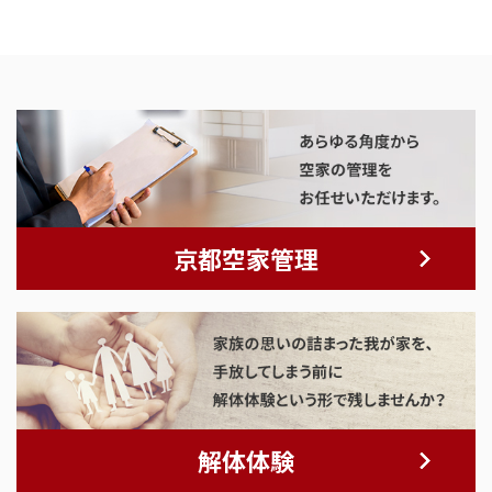
京都空家管理
解体体験