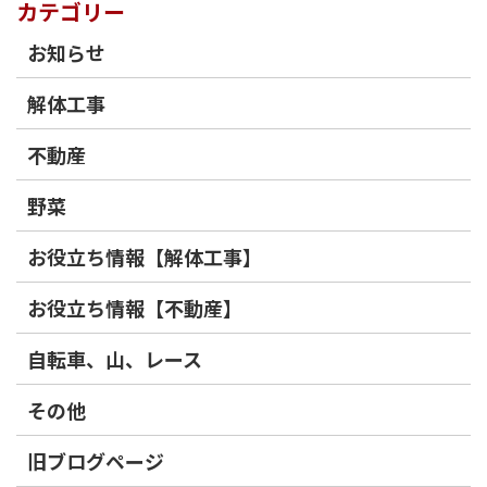
カテゴリー
お知らせ
解体工事
不動産
野菜
お役立ち情報【解体工事】
お役立ち情報【不動産】
自転車、山、レース
その他
旧ブログページ