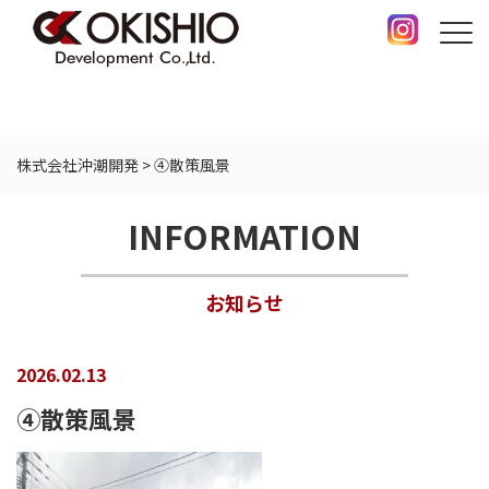
株式会社沖潮開発
>
④散策風景
INFORMATION
お知らせ
2026.02.13
④散策風景