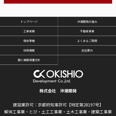
トップページ
沖潮開発の強み
工事実績
不動産事業
保有重機
よくあるご質問
採用情報
会社案内
個人情報保護方針
株式会社 沖潮開発
建設業許可：京都府知事許可【特定第28197号】
解体工事業・とび・土工工事業・土木工事業・建築工事業