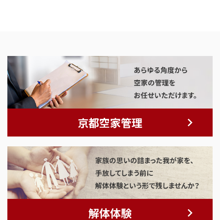
京都空家管理
解体体験