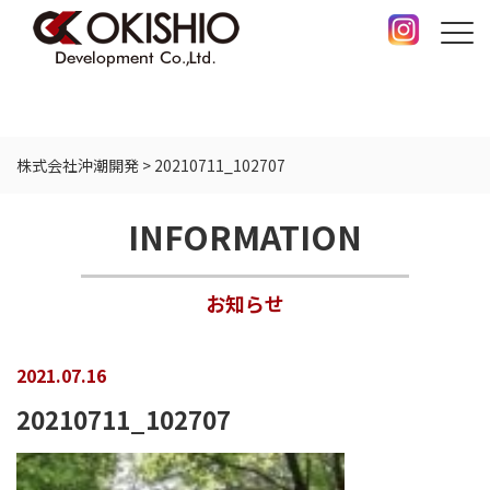
株式会社沖潮開発
>
20210711_102707
INFORMATION
お知らせ
2021.07.16
20210711_102707