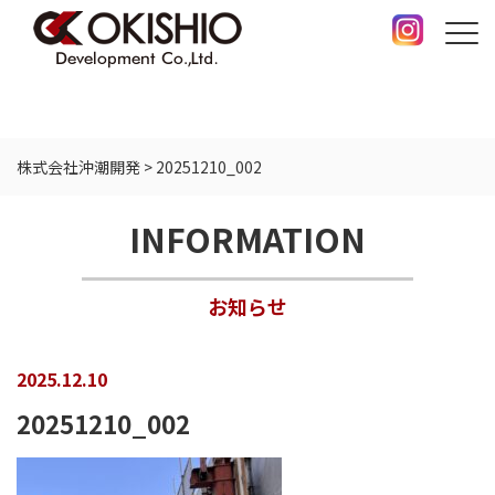
株式会社沖潮開発
>
20251210_002
INFORMATION
お知らせ
2025.12.10
20251210_002