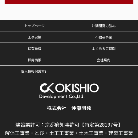
トップページ
沖潮開発の強み
工事実績
不動産事業
保有重機
よくあるご質問
採用情報
会社案内
個人情報保護方針
株式会社 沖潮開発
建設業許可：京都府知事許可【特定第28197号】
解体工事業・とび・土工工事業・土木工事業・建築工事業