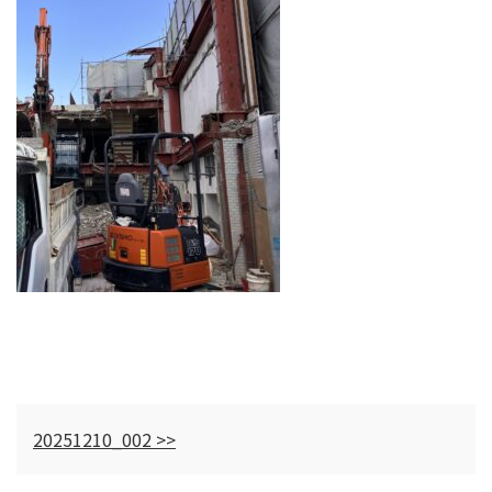
20251210_002 >>