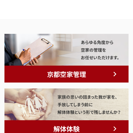
京都空家管理
解体体験