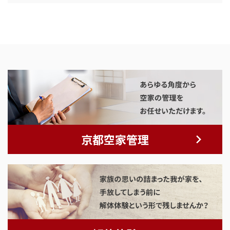
京都空家管理