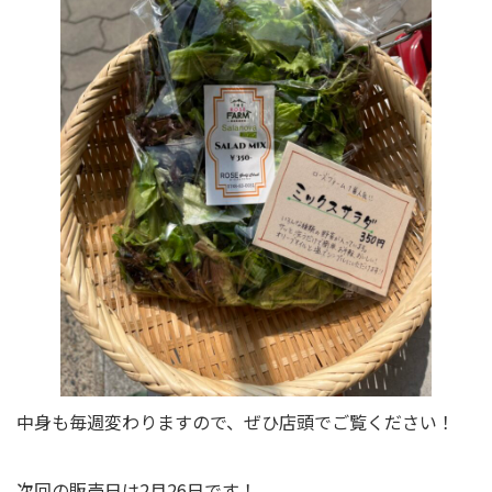
中身も毎週変わりますので、ぜひ店頭でご覧ください！
次回の販売日は2月26日です！