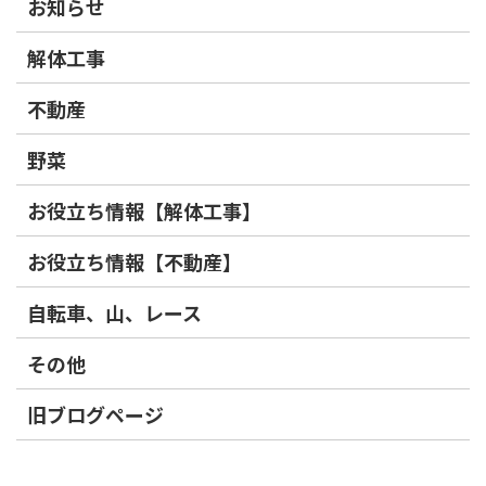
お知らせ
解体工事
不動産
野菜
お役立ち情報【解体工事】
お役立ち情報【不動産】
自転車、山、レース
その他
旧ブログページ