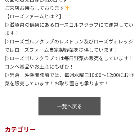
ご来店お待ちしております
【ローズファームとは？】
▷滋賀県の信楽にある
ローズゴルフクラブ
にて運営してい
ます！
▷ローズゴルフクラブのレストラン及び
ローズヴィレッジ
ではローズファーム自家製野菜を提供しています！
▷ローズゴルフクラブでは毎日野菜の販売をしています！
コンペ賞品やお土産にもぜひ！
▷岩倉 沖潮開発前では、毎週水曜日10:00～12:00にお野
菜を販売しています！お取り置きも承ります！
一覧へ戻る
カテゴリー