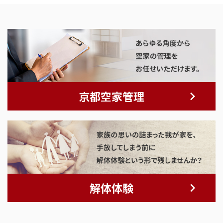
京都空家管理
解体体験