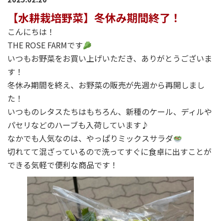
【水耕栽培野菜】冬休み期間終了！
こんにちは！
THE ROSE FARMです
いつもお野菜をお買い上げいただき、ありがとうございま
す！
冬休み期間を終え、お野菜の販売が先週から再開しまし
た！
いつものレタスたちはもちろん、新種のケール、ディルや
パセリなどのハーブも入荷しています♪
なかでも人気なのは、やっぱりミックスサラダ
切れてて混ざっているので洗ってすぐに食卓に出すことが
できる気軽で便利な商品です！