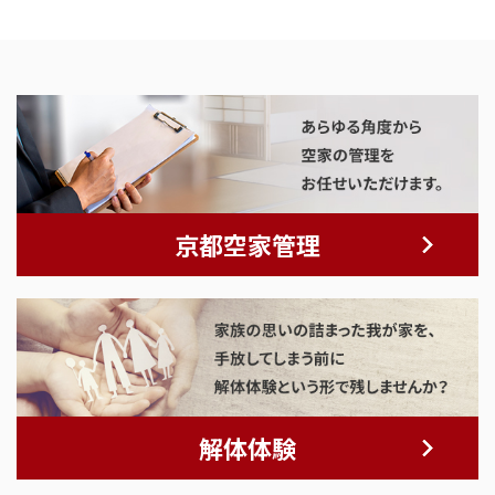
京都空家管理
解体体験