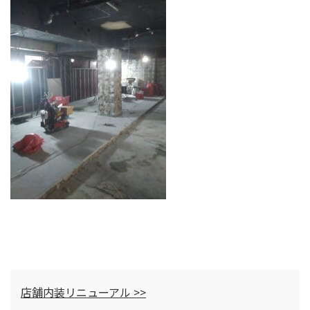
店舗内装リニューアル >>