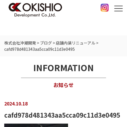
株式会社沖潮開発
>
ブログ
>
店舗内装リニューアル
>
cafd978d481343aa5cca09c11d3e0495
INFORMATION
お知らせ
2024.10.18
cafd978d481343aa5cca09c11d3e0495