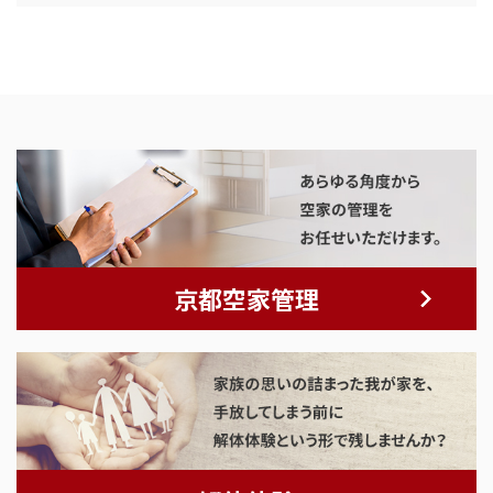
京都空家管理