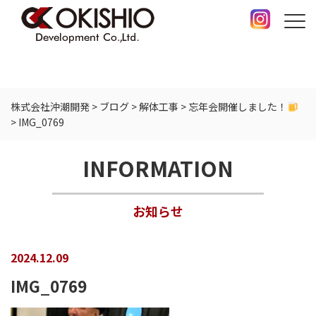
株式会社沖潮開発
>
ブログ
>
解体工事
>
忘年会開催しました！
>
IMG_0769
INFORMATION
お知らせ
2024.12.09
IMG_0769