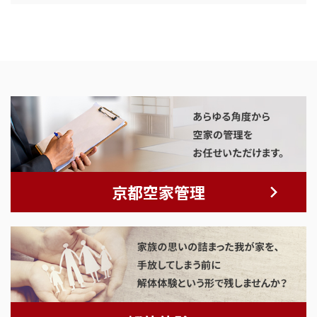
京都空家管理