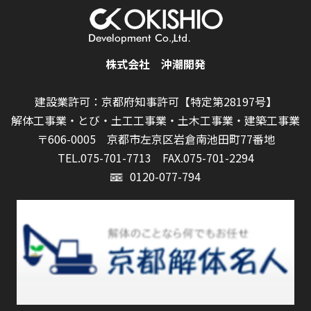
株式会社 沖潮開発
建設業許可：京都府知事許可【特定第28197号】
解体工事業・とび・土工工事業・土木工事業・建築工事業
〒606-0005 京都市左京区岩倉南池田町77番地
TEL.075-701-7713
FAX.075-701-2294
0120-077-794