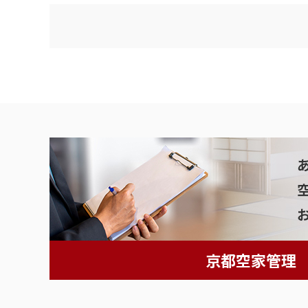
京都空家管理