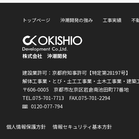
トップページ
沖潮開発の強み
工事実績
不
株式会社 沖潮開発
建設業許可：京都府知事許可【特定第28197号】
解体工事業・とび・土工工事業・土木工事業・建築
〒606-0005 京都市左京区岩倉南池田町77番地
TEL.075-701-7713
FAX.075-701-2294
0120-077-794
個人情報保護方針
情報セキュリティ基本方針