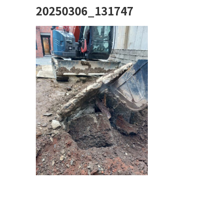
20250306_131747