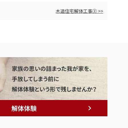
木造住宅解体工事② >>
解体体験