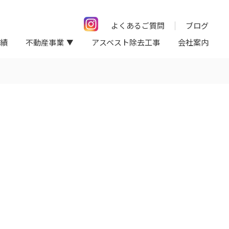
よくあるご質問
ブログ
績
不動産事業
アスベスト除去工事
会社案内