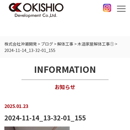
株式会社沖潮開発
>
ブログ
>
解体工事
>
木造家屋解体工事①
>
2024-11-14_13-32-01_155
INFORMATION
お知らせ
2025.01.23
2024-11-14_13-32-01_155