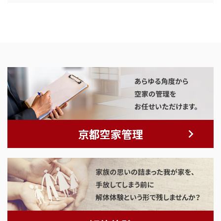
京都空家管理