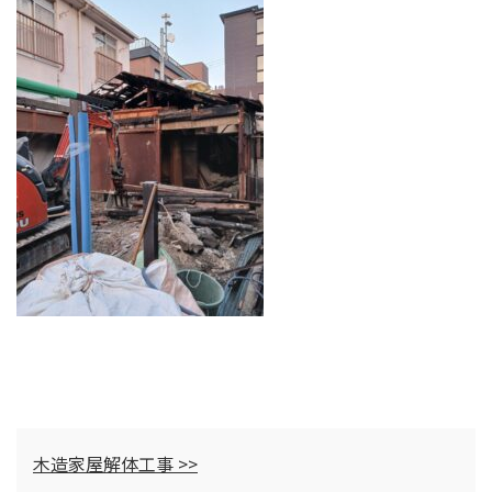
木造家屋解体工事 >>