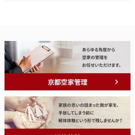
京都空家管理