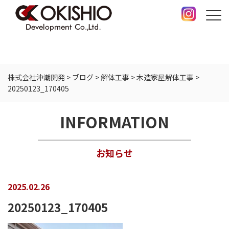
株式会社沖潮開発
>
ブログ
>
解体工事
>
木造家屋解体工事
>
20250123_170405
INFORMATION
お知らせ
2025.02.26
20250123_170405