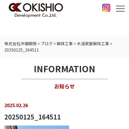
株式会社沖潮開発
>
ブログ
>
解体工事
>
木造家屋解体工事
>
20250125_164511
INFORMATION
お知らせ
2025.02.26
20250125_164511