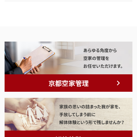
京都空家管理