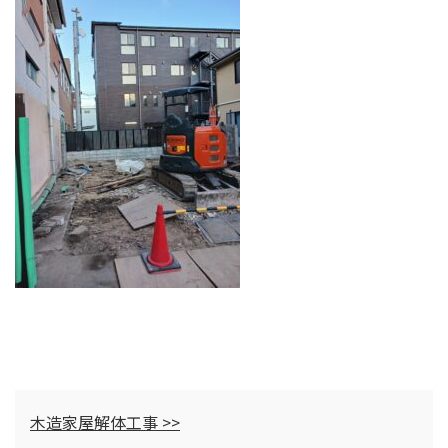
木造家屋解体工事 >>