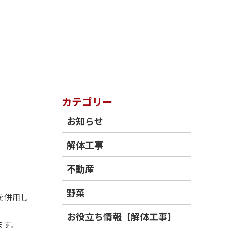
カテゴリー
お知らせ
解体工事
不動産
野菜
を併用し
お役立ち情報【解体工事】
ます。