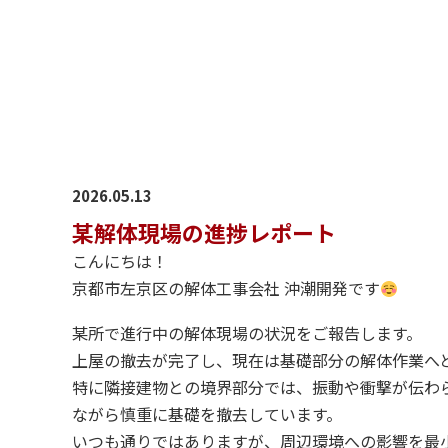
2026.05.13
某解体現場の進捗レポート
こんにちは！
京都市左京区の解体工事会社 沖潮開発です
某所で進行中の解体現場の状況をご報告します。
上屋の撤去が完了し、現在は基礎部分の解体作業へ
特に隣接建物との境界部分では、振動や衝撃が伝わ
ながら慎重に基礎を撤去しています。
いつも通りではありますが、周辺環境への影響を最