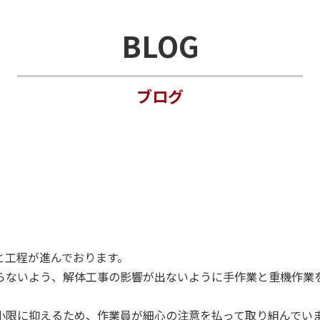
BLOG
ブログ
と工程が進んでおります。
らないよう、解体工事の影響が出ないように手作業と重機作業
小限に抑えるため、作業員が細心の注意を払って取り組んでい