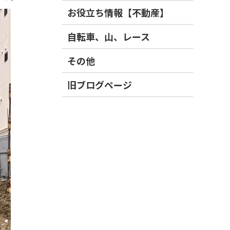
お役立ち情報【不動産】
自転車、山、レース
その他
旧ブログページ