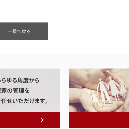
一覧へ戻る