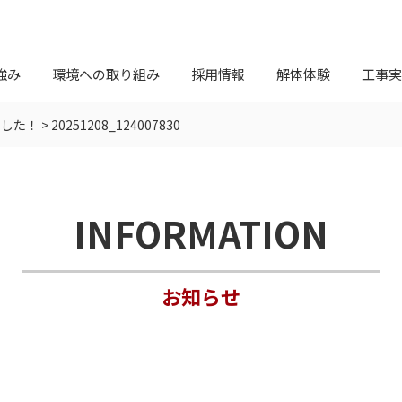
強み
環境への取り組み
採用情報
解体体験
工事実
ました！
>
20251208_124007830
INFORMATION
お知らせ