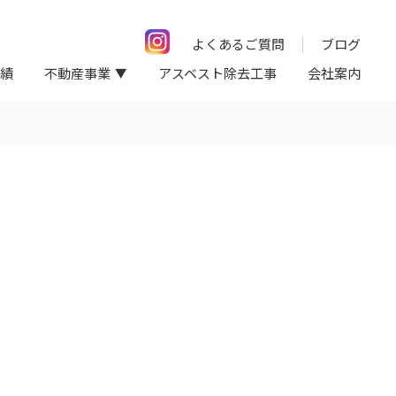
よくあるご質問
ブログ
績
不動産事業
アスベスト除去工事
会社案内