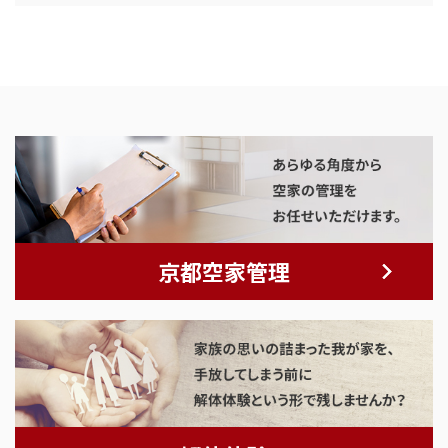
京都空家管理