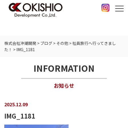
株式会社沖潮開発
>
ブログ
>
その他
>
社員旅行へ行ってきまし
た！
>
IMG_1181
INFORMATION
お知らせ
2025.12.09
IMG_1181