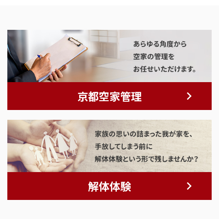
京都空家管理
解体体験