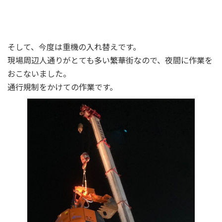
そして、今度は重機の入れ替えです。
現場周辺人通りがとても多い繁華街なので、夜間に作業を
おこないました。
通行規制をかけての作業です。