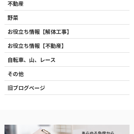
不動産
野菜
お役立ち情報【解体工事】
お役立ち情報【不動産】
自転車、山、レース
その他
旧ブログページ