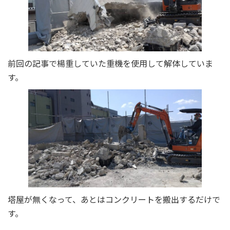
前回の記事で楊重していた重機を使用して解体していま
す。
塔屋が無くなって、あとはコンクリートを搬出するだけで
す。