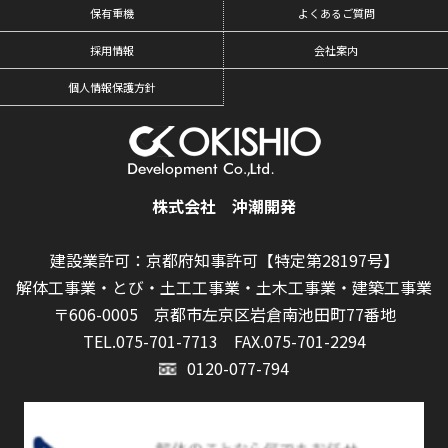
保有重機
よくあるご質問
採用情報
会社案内
個人情報保護方針
株式会社 沖潮開発
建設業許可：京都府知事許可【特定第28197号】
解体工事業・とび・土工工事業・土木工事業・建築工事業
〒606-0005 京都市左京区岩倉南池田町77番地
TEL.075-701-7713
FAX.075-701-2294
0120-077-794