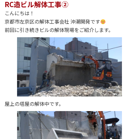
RC造ビル解体工事②
こんにちは！
京都市左京区の解体工事会社 沖潮開発です
前回に引き続きビルの解体現場をご紹介します。
屋上の塔屋の解体中です。