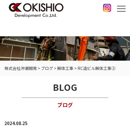
株式会社沖潮開発
>
ブログ
>
解体工事
>
RC造ビル解体工事②
BLOG
ブログ
2024.08.25