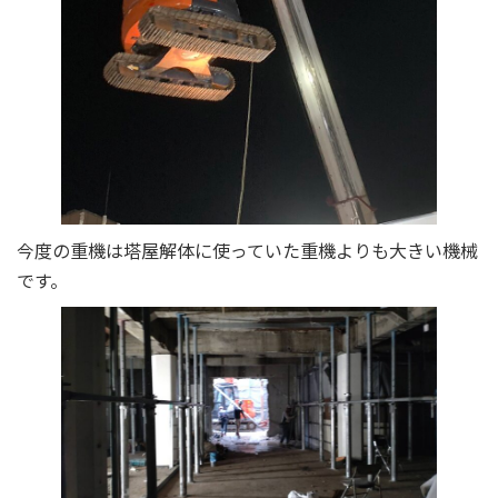
今度の重機は塔屋解体に使っていた重機よりも大きい機械
です。