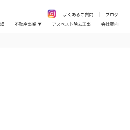
よくあるご質問
ブログ
績
不動産事業
アスベスト除去工事
会社案内