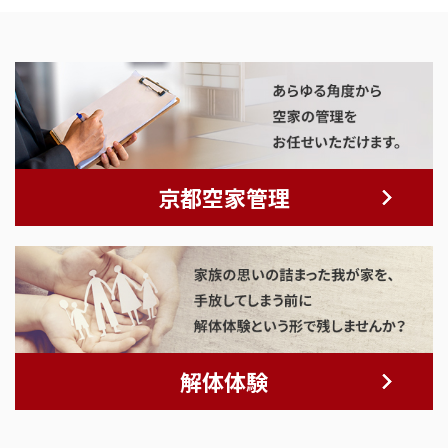
京都空家管理
解体体験