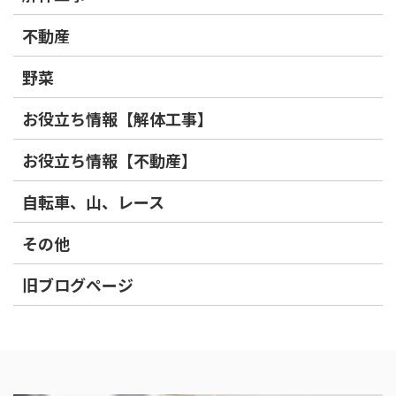
不動産
野菜
お役立ち情報【解体工事】
お役立ち情報【不動産】
自転車、山、レース
その他
旧ブログページ