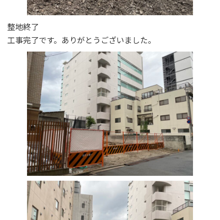
整地終了
工事完了です。ありがとうございました。