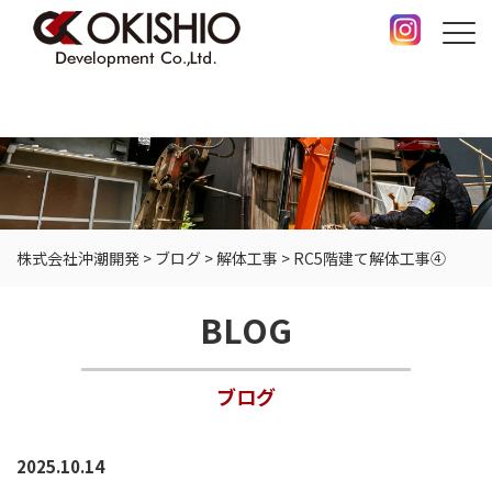
株式会社沖潮開発
>
ブログ
>
解体工事
>
RC5階建て解体工事④
BLOG
ブログ
2025.10.14