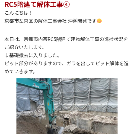
RC5階建て解体工事④
こんにちは！
京都市左京区の解体工事会社 沖潮開発です
本日は、京都市内某RC5階建て建物解体工事の進捗状況を
ご紹介いたします。
↓基礎撤去に入りました。
ピット部分がありますので、ガラを出してピット解体を進
めていきます。