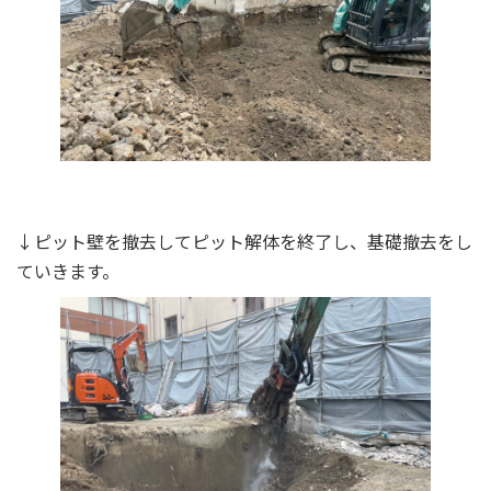
↓ピット壁を撤去してピット解体を終了し、基礎撤去をし
ていきます。