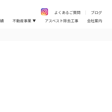
よくあるご質問
ブログ
績
不動産事業
アスベスト除去工事
会社案内