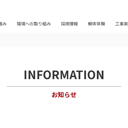
強み
環境への取り組み
採用情報
解体体験
工事実
INFORMATION
お知らせ