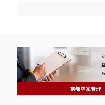
京都空家管理