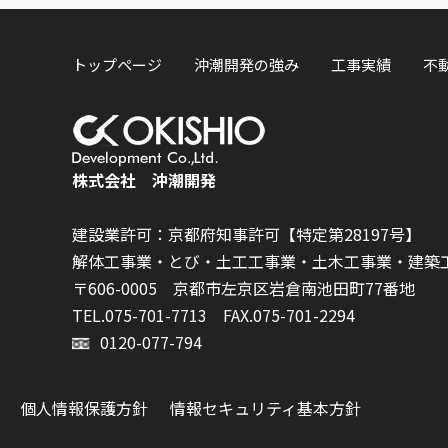
トップページ
沖潮開発の強み
工事実績
不
株式会社 沖潮開発
建設業許可：京都府知事許可【特定第28197号】
解体工事業・とび・土工工事業・土木工事業・建築
〒606-0005 京都市左京区岩倉南池田町77番地
TEL.075-701-7713
FAX.075-701-2294
0120-077-794
個人情報保護方針
情報セキュリティ基本方針