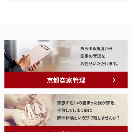
京都空家管理