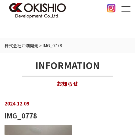
株式会社沖潮開発
>
IMG_0778
INFORMATION
お知らせ
2024.12.09
IMG_0778