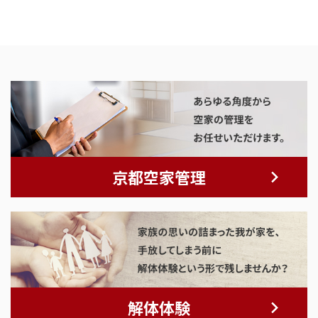
京都空家管理
解体体験