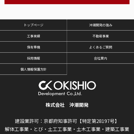
トップページ
沖潮開発の強み
工事実績
不動産事業
保有重機
よくあるご質問
採用情報
会社案内
個人情報保護方針
株式会社 沖潮開発
建設業許可：京都府知事許可【特定第28197号】
解体工事業・とび・土工工事業・土木工事業・建築工事業