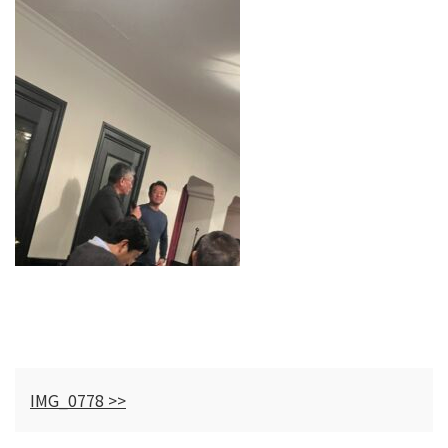
IMG_0778 >>