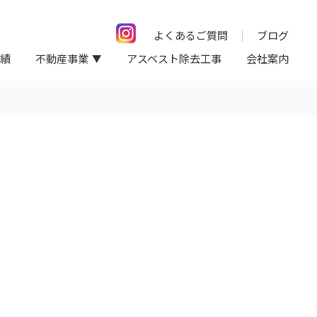
よくあるご質問
ブログ
績
不動産事業
アスベスト除去工事
会社案内