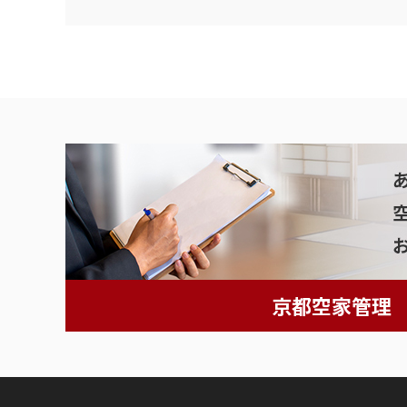
京都空家管理