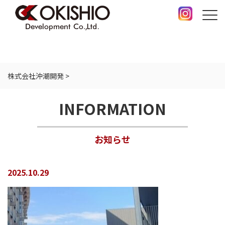
株式会社沖潮開発
>
INFORMATION
お知らせ
2025.10.29