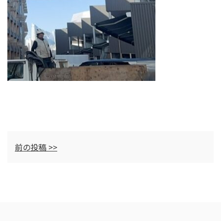
前の投稿 >>