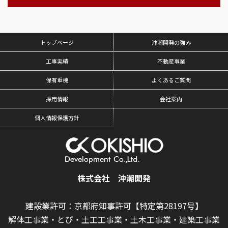
トップページ
沖潮開発の強み
工事実績
不動産事業
保有重機
よくあるご質問
採用情報
会社案内
個人情報保護方針
株式会社 沖潮開発
建設業許可：京都府知事許可【特定第28197号】
解体工事業・とび・土工工事業・土木工事業・建築工事業