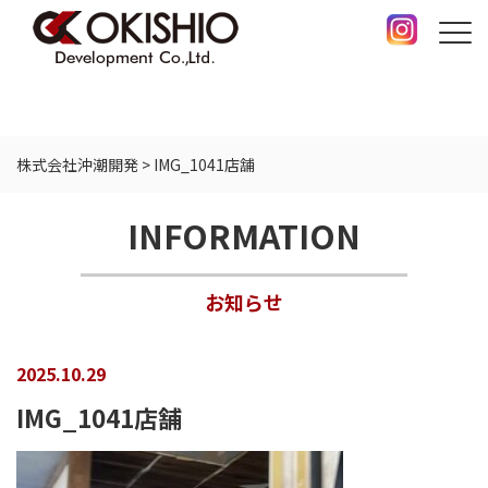
株式会社沖潮開発
>
IMG_1041店舗
INFORMATION
お知らせ
2025.10.29
IMG_1041店舗