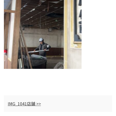
IMG_1041店舗 >>