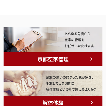
京都空家管理
解体体験