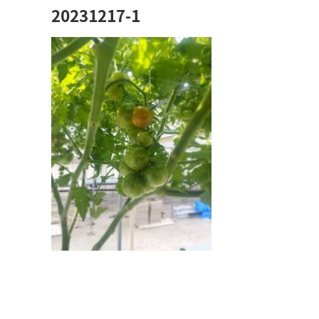
20231217-1