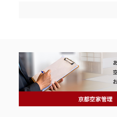
京都空家管理