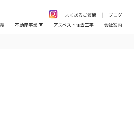
よくあるご質問
ブログ
績
不動産事業
アスベスト除去工事
会社案内