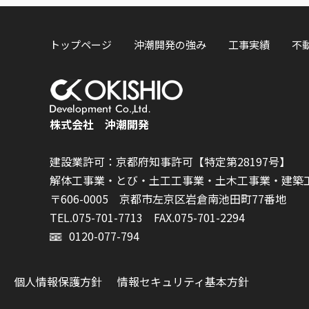
トップページ
沖潮開発の強み
工事実績
不
株式会社 沖潮開発
建設業許可：京都府知事許可【特定第28197号】
解体工事業・とび・土工工事業・土木工事業・建築
〒606-0005 京都市左京区岩倉南池田町77番地
TEL.075-701-7713
FAX.075-701-2294
0120-077-794
個人情報保護方針
情報セキュリティ基本方針