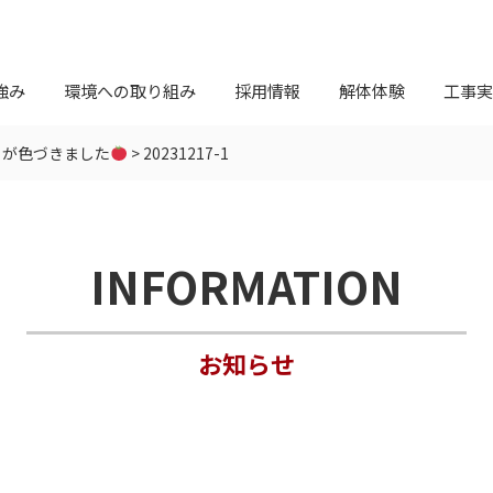
強み
環境への取り組み
採用情報
解体体験
工事実
トが色づきました
>
20231217-1
INFORMATION
お知らせ