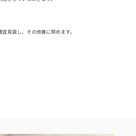
適宜見直し、その改善に努めます。