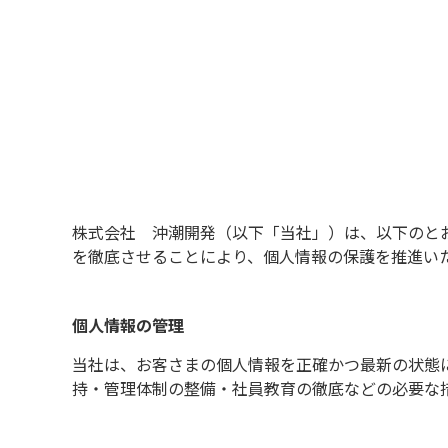
株式会社 沖潮開発（以下「当社」）は、以下のと
を徹底させることにより、個人情報の保護を推進い
個人情報の管理
当社は、お客さまの個人情報を正確かつ最新の状態
持・管理体制の整備・社員教育の徹底などの必要な