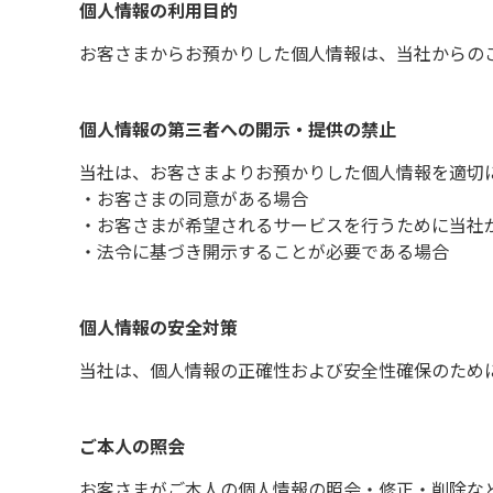
個人情報の利用目的
お客さまからお預かりした個人情報は、当社からの
個人情報の第三者への開示・提供の禁止
当社は、お客さまよりお預かりした個人情報を適切
・お客さまの同意がある場合
・お客さまが希望されるサービスを行うために当社
・法令に基づき開示することが必要である場合
個人情報の安全対策
当社は、個人情報の正確性および安全性確保のため
ご本人の照会
お客さまがご本人の個人情報の照会・修正・削除な