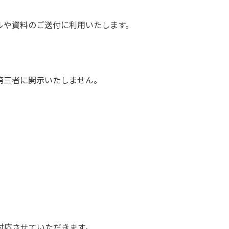
ルや資料のご送付に利用いたします。
第三者に開示いたしません。
対応させていただきます。