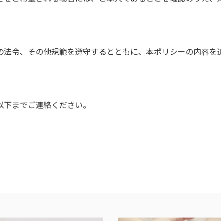
の法令、その他規範を遵守するとともに、本ポリシーの内容を
以下までご連絡ください。