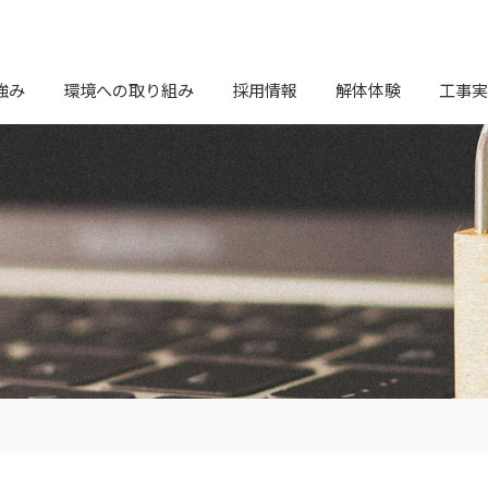
強み
環境への取り組み
採用情報
解体体験
工事実