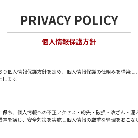
PRIVACY POLICY
個人情報保護方針
おり個人情報保護方針を定め、個人情報保護の仕組みを構築し
たします。
に保ち、個人情報への不正アクセス・紛失・破損・改ざん・漏
措置を講じ、安全対策を実施し個人情報の厳重な管理をおこな