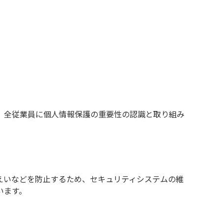
、全従業員に個人情報保護の重要性の認識と取り組み
えいなどを防止するため、セキュリティシステムの維
います。