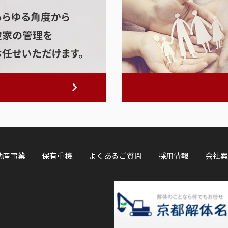
動産事業
保有重機
よくあるご質問
採用情報
会社案