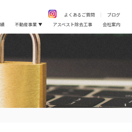
よくあるご質問
ブログ
績
不動産事業
アスベスト除去工事
会社案内