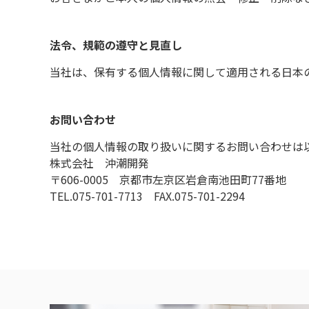
法令、規範の遵守と見直し
当社は、保有する個人情報に関して適用される日本
お問い合わせ
当社の個人情報の取り扱いに関するお問い合わせは
株式会社 沖潮開発
〒606-0005 京都市左京区岩倉南池田町77番地
TEL.075-701-7713 FAX.075-701-2294