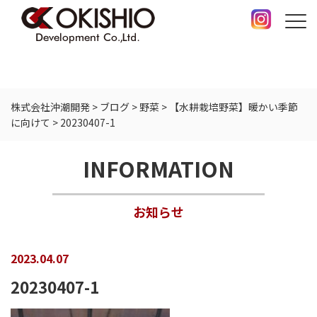
株式会社沖潮開発
>
ブログ
>
野菜
>
【水耕栽培野菜】暖かい季節
に向けて
>
20230407-1
INFORMATION
お知らせ
2023.04.07
20230407-1