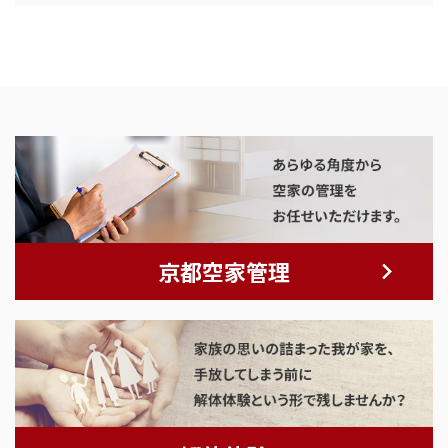
京都空家管理