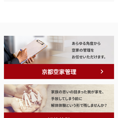
京都空家管理