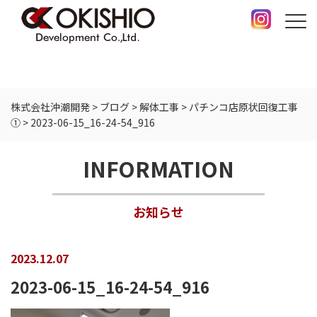
株式会社沖潮開発
>
ブログ
>
解体工事
>
パチンコ店原状回復工事
①
>
2023-06-15_16-24-54_916
INFORMATION
お知らせ
2023.12.07
2023-06-15_16-24-54_916