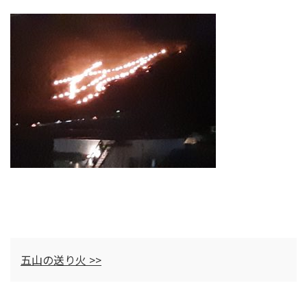
五山の送り火 >>