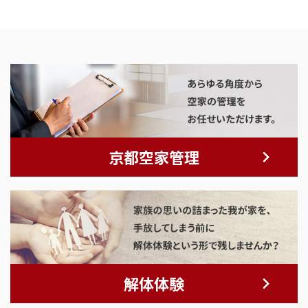
京都空家管理
解体体験