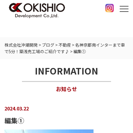
株式会社沖潮開発
>
ブログ
>
不動産
>
名神京都南インターまで車
で5分！築浅売工場のご紹介です♪
>
編集①
INFORMATION
お知らせ
2024.03.22
編集①