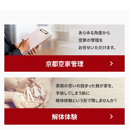
京都空家管理
解体体験