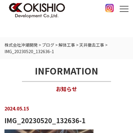
株式会社沖潮開発
>
ブログ
>
解体工事
>
天井撤去工事
>
IMG_20230520_132636-1
INFORMATION
お知らせ
2024.05.15
IMG_20230520_132636-1