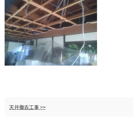
天井撤去工事 >>