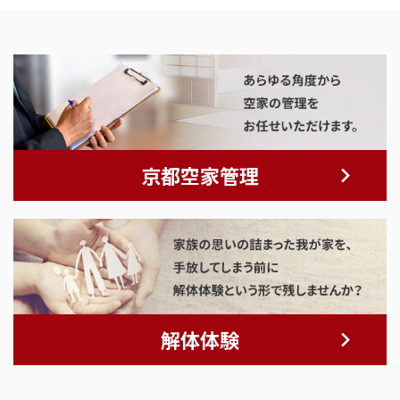
京都空家管理
解体体験