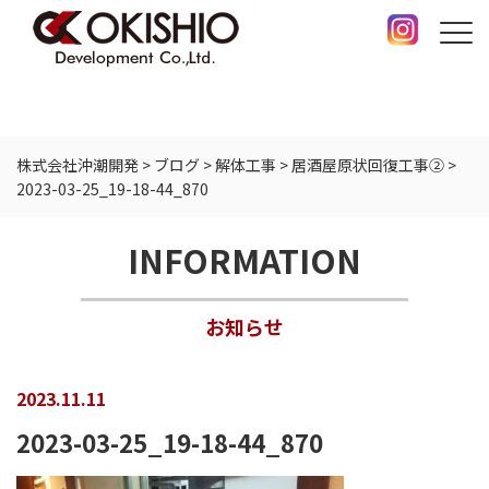
株式会社沖潮開発
>
ブログ
>
解体工事
>
居酒屋原状回復工事②
>
2023-03-25_19-18-44_870
INFORMATION
お知らせ
2023.11.11
2023-03-25_19-18-44_870