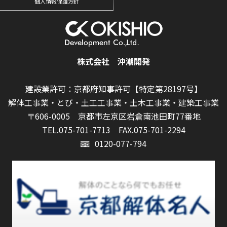
個人情報保護方針
株式会社 沖潮開発
建設業許可：京都府知事許可【特定第28197号】
解体工事業・とび・土工工事業・土木工事業・建築工事業
〒606-0005 京都市左京区岩倉南池田町77番地
TEL.075-701-7713
FAX.075-701-2294
0120-077-794