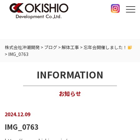
株式会社沖潮開発
>
ブログ
>
解体工事
>
忘年会開催しました！
>
IMG_0763
INFORMATION
お知らせ
2024.12.09
IMG_0763