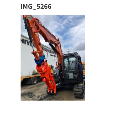
IMG_5266