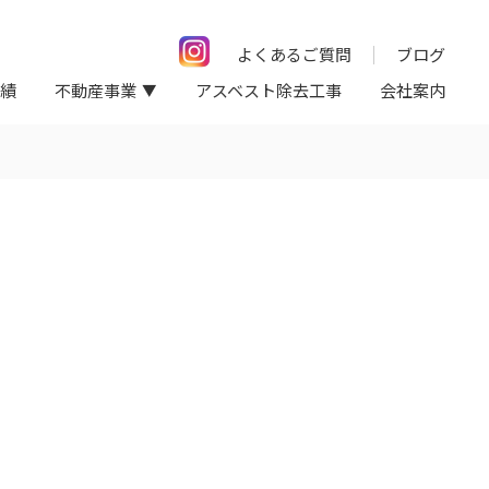
よくあるご質問
ブログ
績
不動産事業
アスベスト除去工事
会社案内