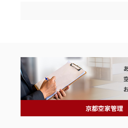
京都空家管理