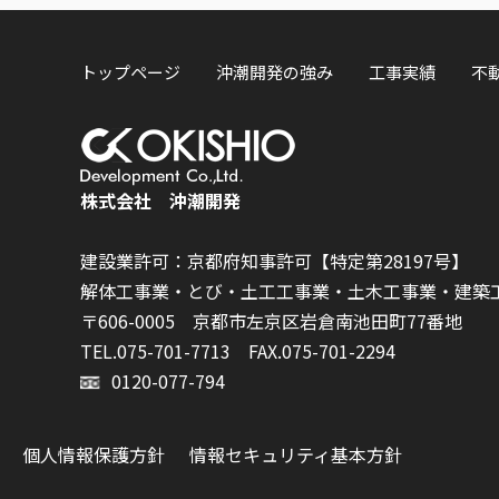
トップページ
沖潮開発の強み
工事実績
不
株式会社 沖潮開発
建設業許可：京都府知事許可【特定第28197号】
解体工事業・とび・土工工事業・土木工事業・建築
〒606-0005 京都市左京区岩倉南池田町77番地
TEL.075-701-7713
FAX.075-701-2294
0120-077-794
個人情報保護方針
情報セキュリティ基本方針